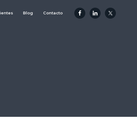
ientes
Blog
Contacto