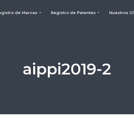
egistro de Marcas
Registro de Patentes
Nuestros Cl
aippi2019-2