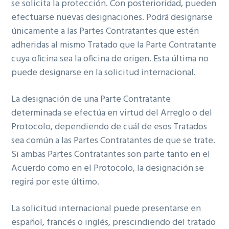
se solicita la protección. Con posterioridad, pueden
efectuarse nuevas designaciones. Podrá designarse
únicamente a las Partes Contratantes que estén
adheridas al mismo Tratado que la Parte Contratante
cuya oficina sea la oficina de origen. Esta última no
puede designarse en la solicitud internacional.
La designación de una Parte Contratante
determinada se efectúa en virtud del Arreglo o del
Protocolo, dependiendo de cuál de esos Tratados
sea común a las Partes Contratantes de que se trate.
Si ambas Partes Contratantes son parte tanto en el
Acuerdo como en el Protocolo, la designación se
regirá por este último.
La solicitud internacional puede presentarse en
español, francés o inglés, prescindiendo del tratado