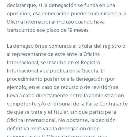
declarar que, si la denegación se funda en una
oposición, esa denegación puede comunicarse a la
Oficina Internacional incluso cuando haya
transcurrido ese plazo de 18 meses.
La denegación se comunica al titular del registro o
al representante de éste ante la Oficina
Internacional, se inscribe en el Registro
Internacional y se publica en la Gaceta. El
procedimiento posterior a la denegación (por
ejemplo, en el caso de recurso o de revisión) se
lleva a cabo directamente entre la administración
competente y/o el tribunal de la Parte Contratante
de que se trate y el titular, sin que participe la
Oficina Internacional. No obstante, la decisión
definitiva relativa a la denegación debe