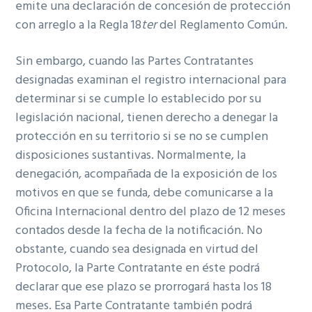
emite una declaración de concesión de protección
con arreglo a la Regla 18
ter
del Reglamento Común.
Sin embargo, cuando las Partes Contratantes
designadas examinan el registro internacional para
determinar si se cumple lo establecido por su
legislación nacional, tienen derecho a denegar la
protección en su territorio si se no se cumplen
disposiciones sustantivas. Normalmente, la
denegación, acompañada de la exposición de los
motivos en que se funda, debe comunicarse a la
Oficina Internacional dentro del plazo de 12 meses
contados desde la fecha de la notificación. No
obstante, cuando sea designada en virtud del
Protocolo, la Parte Contratante en éste podrá
declarar que ese plazo se prorrogará hasta los 18
meses. Esa Parte Contratante también podrá