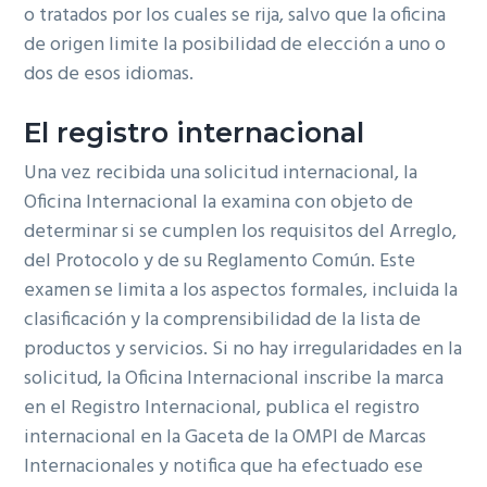
o tratados por los cuales se rija, salvo que la oficina
de origen limite la posibilidad de elección a uno o
dos de esos idiomas.
El registro internacional
Una vez recibida una solicitud internacional, la
Oficina Internacional la examina con objeto de
determinar si se cumplen los requisitos del Arreglo,
del Protocolo y de su Reglamento Común. Este
examen se limita a los aspectos formales, incluida la
clasificación y la comprensibilidad de la lista de
productos y servicios. Si no hay irregularidades en la
solicitud, la Oficina Internacional inscribe la marca
en el Registro Internacional, publica el registro
internacional en la Gaceta de la OMPI de Marcas
Internacionales y notifica que ha efectuado ese