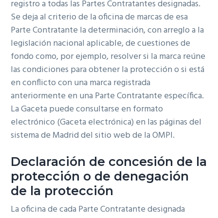
registro a todas las Partes Contratantes designadas.
Se deja al criterio de la oficina de marcas de esa
Parte Contratante la determinación, con arreglo a la
legislación nacional aplicable, de cuestiones de
fondo como, por ejemplo, resolver si la marca reúne
las condiciones para obtener la protección o si está
en conflicto con una marca registrada
anteriormente en una Parte Contratante específica.
La Gaceta puede consultarse en formato
electrónico (Gaceta electrónica) en las páginas del
sistema de Madrid del sitio web de la OMPI.
Declaración de concesión de la
protección o de denegación
de la protección
La oficina de cada Parte Contratante designada