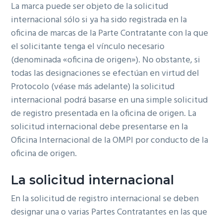
La marca puede ser objeto de la solicitud
internacional sólo si ya ha sido registrada en la
oficina de marcas de la Parte Contratante con la que
el solicitante tenga el vínculo necesario
(denominada «oficina de origen»). No obstante, si
todas las designaciones se efectúan en virtud del
Protocolo (véase más adelante) la solicitud
internacional podrá basarse en una simple solicitud
de registro presentada en la oficina de origen. La
solicitud internacional debe presentarse en la
Oficina Internacional de la OMPI por conducto de la
oficina de origen.
La solicitud internacional
En la solicitud de registro internacional se deben
designar una o varias Partes Contratantes en las que