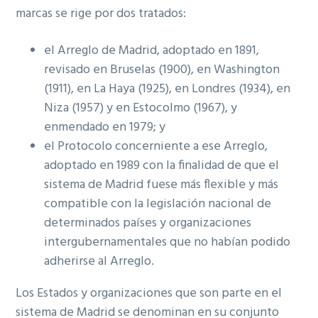
marcas se rige por dos tratados:
el
Arreglo de Madrid
, adoptado en 1891,
revisado en Bruselas (1900), en Washington
(1911), en La Haya (1925), en Londres (1934), en
Niza (1957) y en Estocolmo (1967), y
enmendado en 1979; y
el
Protocolo
concerniente a ese Arreglo,
adoptado en 1989 con la finalidad de que el
sistema de Madrid fuese más flexible y más
compatible con la legislación nacional de
determinados países y organizaciones
intergubernamentales que no habían podido
adherirse al Arreglo.
Los Estados y organizaciones que son parte en el
sistema de Madrid se denominan en su conjunto